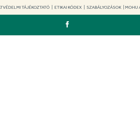
TVÉDELMI TÁJÉKOZTATÓ
|
ETIKAI KÓDEX
|
SZABÁLYOZÁSOK
|
MOHU 