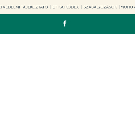
TVÉDELMI TÁJÉKOZTATÓ
|
ETIKAI KÓDEX
|
SZABÁLYOZÁSOK
|
MOHU 