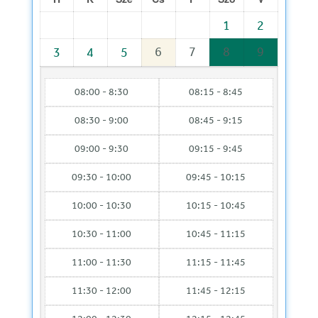
1
2
6
7
8
9
3
4
5
08:00 - 8:30
08:15 - 8:45
08:30 - 9:00
08:45 - 9:15
09:00 - 9:30
09:15 - 9:45
09:30 - 10:00
09:45 - 10:15
10:00 - 10:30
10:15 - 10:45
10:30 - 11:00
10:45 - 11:15
11:00 - 11:30
11:15 - 11:45
11:30 - 12:00
11:45 - 12:15