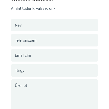
Amint tudunk, válaszolunk!