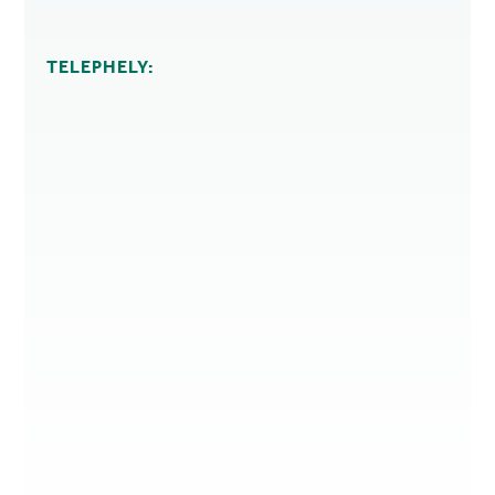
TELEPHELY: