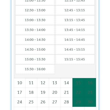
12:00 - 12:30
12:15 - 12:45
12:30 - 13:00
12:45 - 13:15
13:00 - 13:30
13:15 - 13:45
13:30 - 14:00
13:45 - 14:15
14:00 - 14:30
14:15 - 14:45
14:30 - 15:00
14:45 - 15:15
15:00 - 15:30
15:15 - 15:45
15:30 - 16:00
10
11
12
13
14
15
16
17
18
19
20
21
22
23
24
25
26
27
28
29
30