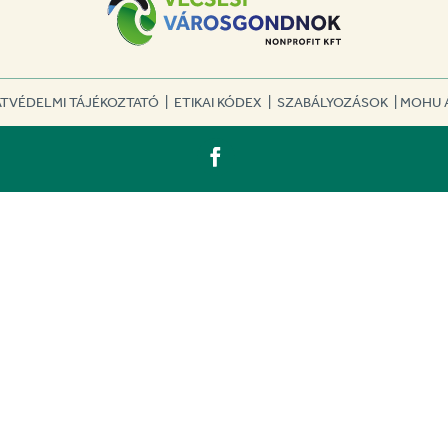
TVÉDELMI TÁJÉKOZTATÓ
|
ETIKAI KÓDEX
|
SZABÁLYOZÁSOK
|
MOHU 