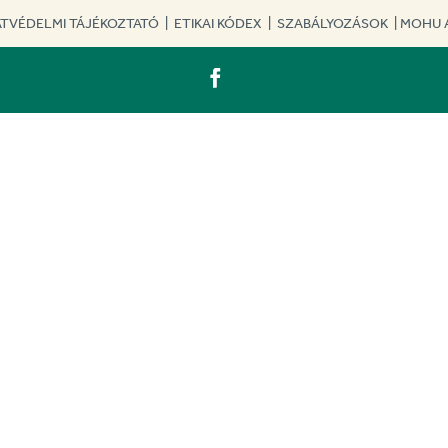
TVÉDELMI TÁJÉKOZTATÓ
|
ETIKAI KÓDEX
|
SZABÁLYOZÁSOK
|
MOHU 