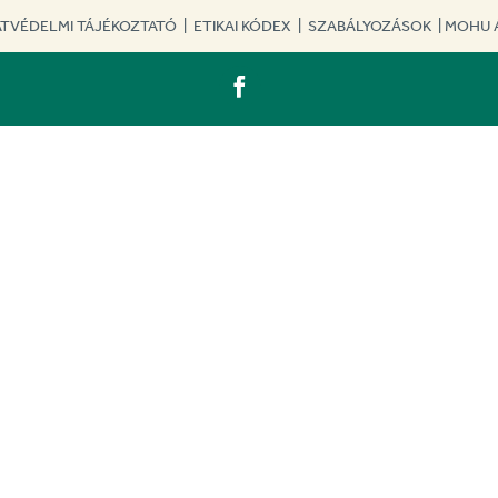
TVÉDELMI TÁJÉKOZTATÓ
|
ETIKAI KÓDEX
|
SZABÁLYOZÁSOK
|
MOHU 