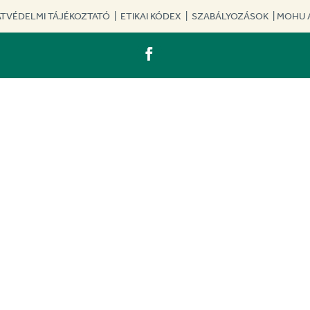
TVÉDELMI TÁJÉKOZTATÓ
|
ETIKAI KÓDEX
|
SZABÁLYOZÁSOK
|
MOHU 