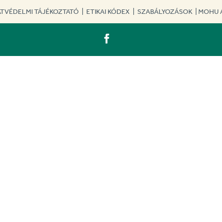
TVÉDELMI TÁJÉKOZTATÓ
|
ETIKAI KÓDEX
|
SZABÁLYOZÁSOK
|
MOHU 